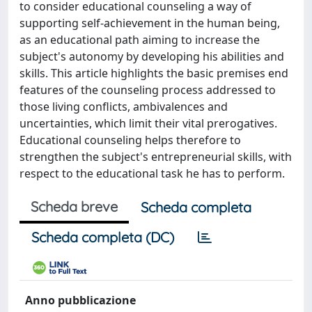
to consider educational counseling a way of
supporting self-achievement in the human being,
as an educational path aiming to increase the
subject's autonomy by developing his abilities and
skills. This article highlights the basic premises end
features of the counseling process addressed to
those living conflicts, ambivalences and
uncertainties, which limit their vital prerogatives.
Educational counseling helps therefore to
strengthen the subject's entrepreneurial skills, with
respect to the educational task he has to perform.
Scheda breve
Scheda completa
Scheda completa (DC)
Anno pubblicazione