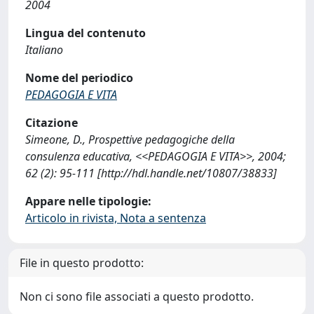
2004
Lingua del contenuto
Italiano
Nome del periodico
PEDAGOGIA E VITA
Citazione
Simeone, D., Prospettive pedagogiche della
consulenza educativa, <<PEDAGOGIA E VITA>>, 2004;
62 (2): 95-111 [http://hdl.handle.net/10807/38833]
Appare nelle tipologie:
Articolo in rivista, Nota a sentenza
File in questo prodotto:
Non ci sono file associati a questo prodotto.