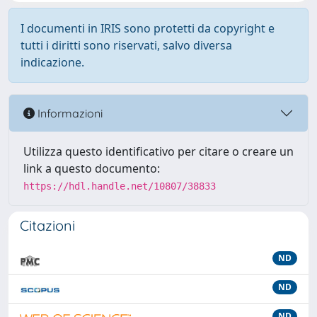
I documenti in IRIS sono protetti da copyright e
tutti i diritti sono riservati, salvo diversa
indicazione.
Informazioni
Utilizza questo identificativo per citare o creare un
link a questo documento:
https://hdl.handle.net/10807/38833
Citazioni
ND
ND
ND