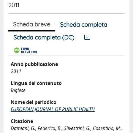
2011
Scheda breve
Scheda completa
Scheda completa (DC)
Anno pubblicazione
2011
Lingua del contenuto
Inglese
Nome del periodico
EUROPEAN JOURNAL OF PUBLIC HEALTH
Citazione
Damiani, G., Federico, B., Silvestrini, G., Cosentino, M.,