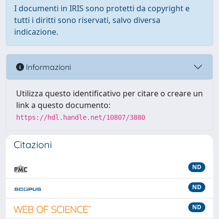
I documenti in IRIS sono protetti da copyright e
tutti i diritti sono riservati, salvo diversa
indicazione.
Informazioni
Utilizza questo identificativo per citare o creare un
link a questo documento:
https://hdl.handle.net/10807/3880
Citazioni
ND
ND
ND