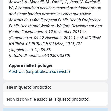
Anselmi, A., Marvulli, M., Farelli, V., Vena, V., Ricciardi,
W., A comparison between general practitioner group
and single handed practice: a systematic review,
Abstract de <<4th European Public Health Conference
Public Health and Welfare - Welfare Development and
Health Copenhagen, 9 12 November 2011>>,
(Copenhagen, 09-12 November 2011 ), <<EUROPEAN
JOURNAL OF PUBLIC HEALTH>>, 2011; (21
(Supplemento 1)): 85-85
[http://hdl.handle.net/10807/3880]
Appare nelle tipologie:
Abstract (se pubblicati su rivista)
File in questo prodotto:
Non ci sono file associati a questo prodotto.