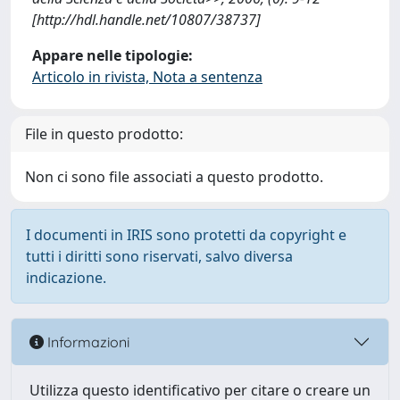
[http://hdl.handle.net/10807/38737]
Appare nelle tipologie:
Articolo in rivista, Nota a sentenza
File in questo prodotto:
Non ci sono file associati a questo prodotto.
I documenti in IRIS sono protetti da copyright e
tutti i diritti sono riservati, salvo diversa
indicazione.
Informazioni
Utilizza questo identificativo per citare o creare un