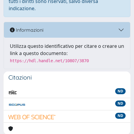
tutti i diritti sono riservati, salvo diversa
indicazione.
Informazioni
Utilizza questo identificativo per citare o creare un
link a questo documento:
https://hdl.handle.net/10807/3870
Citazioni
ND
ND
ND