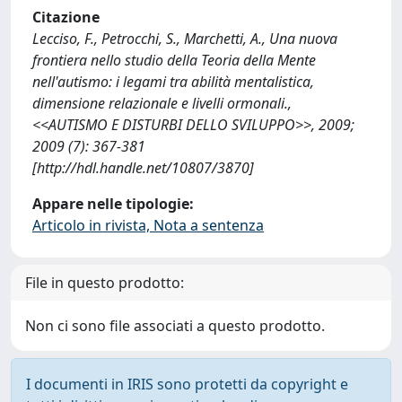
Citazione
Lecciso, F., Petrocchi, S., Marchetti, A., Una nuova
frontiera nello studio della Teoria della Mente
nell'autismo: i legami tra abilità mentalistica,
dimensione relazionale e livelli ormonali.,
<<AUTISMO E DISTURBI DELLO SVILUPPO>>, 2009;
2009 (7): 367-381
[http://hdl.handle.net/10807/3870]
Appare nelle tipologie:
Articolo in rivista, Nota a sentenza
File in questo prodotto:
Non ci sono file associati a questo prodotto.
I documenti in IRIS sono protetti da copyright e