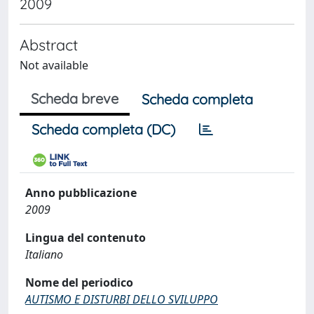
2009
Abstract
Not available
Scheda breve
Scheda completa
Scheda completa (DC)
Anno pubblicazione
2009
Lingua del contenuto
Italiano
Nome del periodico
AUTISMO E DISTURBI DELLO SVILUPPO