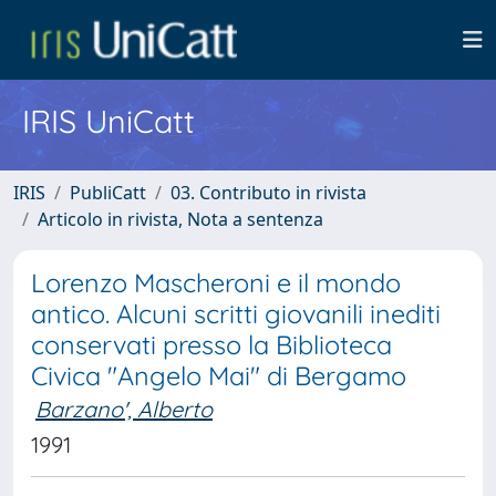
IRIS UniCatt
IRIS
PubliCatt
03. Contributo in rivista
Articolo in rivista, Nota a sentenza
Lorenzo Mascheroni e il mondo
antico. Alcuni scritti giovanili inediti
conservati presso la Biblioteca
Civica "Angelo Mai" di Bergamo
Barzano', Alberto
1991