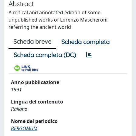
Abstract
A critical and annotated edition of some
unpublished works of Lorenzo Mascheroni
referring the ancient world
Scheda breve
Scheda completa
Scheda completa (DC)
Anno pubblicazione
1991
Lingua del contenuto
Italiano
Nome del periodico
BERGOMUM