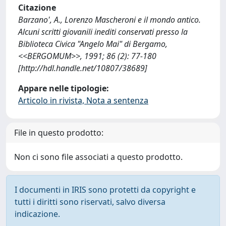
Citazione
Barzano', A., Lorenzo Mascheroni e il mondo antico.
Alcuni scritti giovanili inediti conservati presso la
Biblioteca Civica "Angelo Mai" di Bergamo,
<<BERGOMUM>>, 1991; 86 (2): 77-180
[http://hdl.handle.net/10807/38689]
Appare nelle tipologie:
Articolo in rivista, Nota a sentenza
File in questo prodotto:
Non ci sono file associati a questo prodotto.
I documenti in IRIS sono protetti da copyright e
tutti i diritti sono riservati, salvo diversa
indicazione.