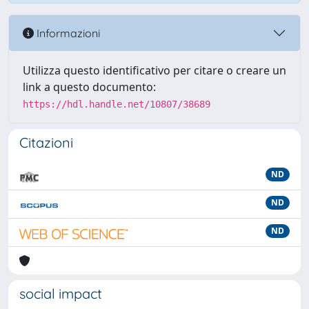
Informazioni
Utilizza questo identificativo per citare o creare un
link a questo documento:
https://hdl.handle.net/10807/38689
Citazioni
ND
ND
ND
social impact