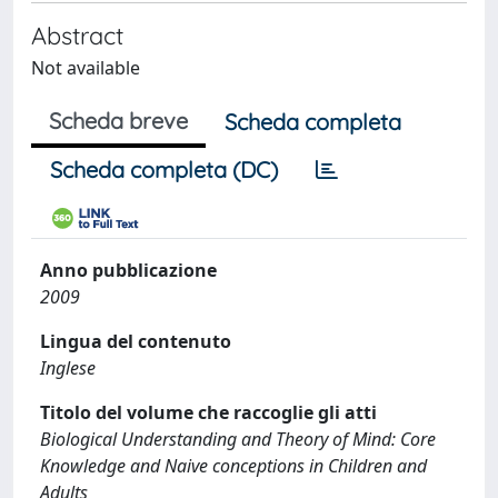
Abstract
Not available
Scheda breve
Scheda completa
Scheda completa (DC)
Anno pubblicazione
2009
Lingua del contenuto
Inglese
Titolo del volume che raccoglie gli atti
Biological Understanding and Theory of Mind: Core
Knowledge and Naive conceptions in Children and
Adults