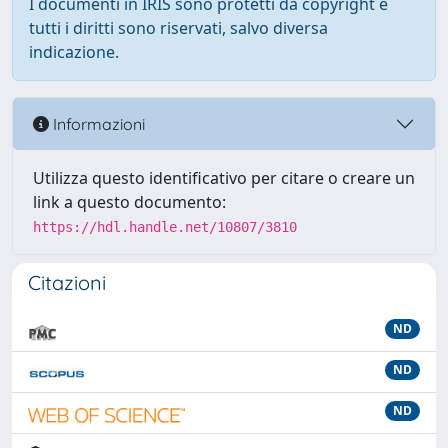
I documenti in IRIS sono protetti da copyright e
tutti i diritti sono riservati, salvo diversa
indicazione.
Informazioni
Utilizza questo identificativo per citare o creare un
link a questo documento:
https://hdl.handle.net/10807/3810
Citazioni
ND
ND
ND