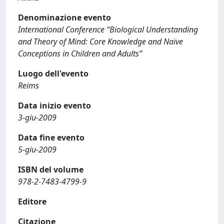
Denominazione evento
International Conference “Biological Understanding
and Theory of Mind: Core Knowledge and Naïve
Conceptions in Children and Adults”
Luogo dell'evento
Reims
Data inizio evento
3-giu-2009
Data fine evento
5-giu-2009
ISBN del volume
978-2-7483-4799-9
Editore
Citazione