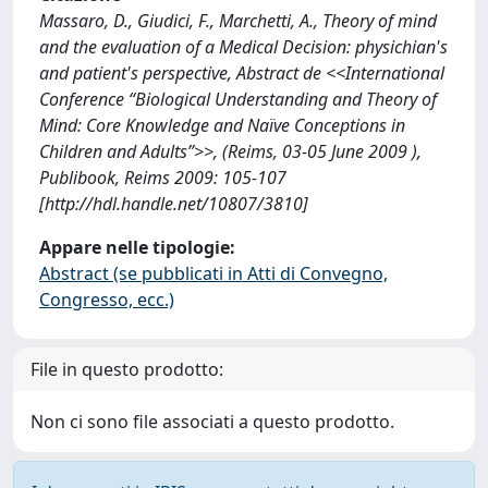
Massaro, D., Giudici, F., Marchetti, A., Theory of mind
and the evaluation of a Medical Decision: physichian's
and patient's perspective, Abstract de <<International
Conference “Biological Understanding and Theory of
Mind: Core Knowledge and Naïve Conceptions in
Children and Adults”>>, (Reims, 03-05 June 2009 ),
Publibook, Reims 2009: 105-107
[http://hdl.handle.net/10807/3810]
Appare nelle tipologie:
Abstract (se pubblicati in Atti di Convegno,
Congresso, ecc.)
File in questo prodotto:
Non ci sono file associati a questo prodotto.