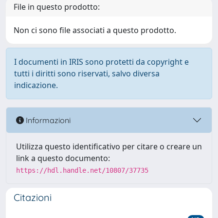
File in questo prodotto:
Non ci sono file associati a questo prodotto.
I documenti in IRIS sono protetti da copyright e
tutti i diritti sono riservati, salvo diversa
indicazione.
Informazioni
Utilizza questo identificativo per citare o creare un
link a questo documento:
https://hdl.handle.net/10807/37735
Citazioni