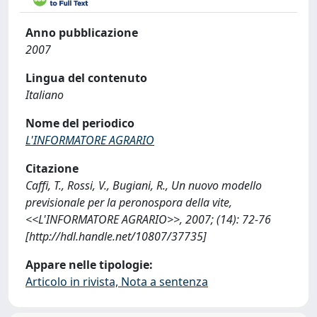
Anno pubblicazione
2007
Lingua del contenuto
Italiano
Nome del periodico
L'INFORMATORE AGRARIO
Citazione
Caffi, T., Rossi, V., Bugiani, R., Un nuovo modello
previsionale per la peronospora della vite,
<<L'INFORMATORE AGRARIO>>, 2007; (14): 72-76
[http://hdl.handle.net/10807/37735]
Appare nelle tipologie:
Articolo in rivista, Nota a sentenza