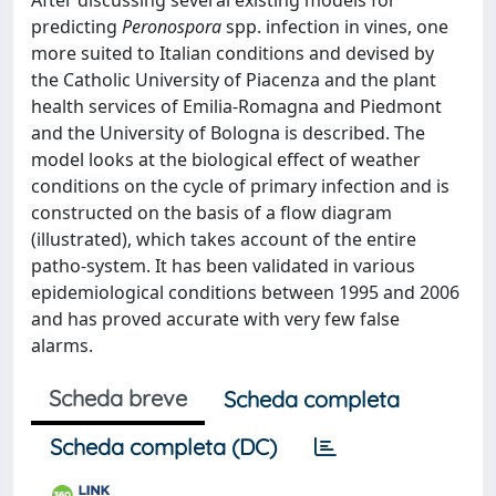
After discussing several existing models for
predicting
Peronospora
spp. infection in vines, one
more suited to Italian conditions and devised by
the Catholic University of Piacenza and the plant
health services of Emilia-Romagna and Piedmont
and the University of Bologna is described. The
model looks at the biological effect of weather
conditions on the cycle of primary infection and is
constructed on the basis of a flow diagram
(illustrated), which takes account of the entire
patho-system. It has been validated in various
epidemiological conditions between 1995 and 2006
and has proved accurate with very few false
alarms.
Scheda breve
Scheda completa
Scheda completa (DC)