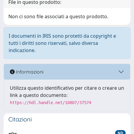
File in questo prodotto:
Non ci sono file associati a questo prodotto.
I documenti in IRIS sono protetti da copyright e
tutti i diritti sono riservati, salvo diversa
indicazione.
Informazioni
Utilizza questo identificativo per citare o creare un
link a questo documento:
https://hdl.handle.net/10807/37574
Citazioni
ND