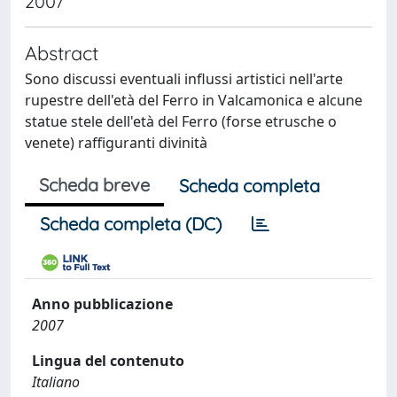
2007
Abstract
Sono discussi eventuali influssi artistici nell'arte
rupestre dell'età del Ferro in Valcamonica e alcune
statue stele dell'età del Ferro (forse etrusche o
venete) raffiguranti divinità
Scheda breve
Scheda completa
Scheda completa (DC)
Anno pubblicazione
2007
Lingua del contenuto
Italiano