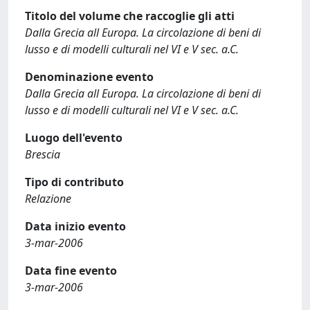
Titolo del volume che raccoglie gli atti
Dalla Grecia all Europa. La circolazione di beni di
lusso e di modelli culturali nel VI e V sec. a.C.
Denominazione evento
Dalla Grecia all Europa. La circolazione di beni di
lusso e di modelli culturali nel VI e V sec. a.C.
Luogo dell'evento
Brescia
Tipo di contributo
Relazione
Data inizio evento
3-mar-2006
Data fine evento
3-mar-2006