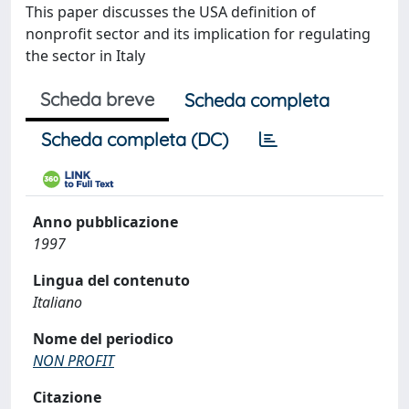
This paper discusses the USA definition of
nonprofit sector and its implication for regulating
the sector in Italy
Scheda breve
Scheda completa
Scheda completa (DC)
Anno pubblicazione
1997
Lingua del contenuto
Italiano
Nome del periodico
NON PROFIT
Citazione