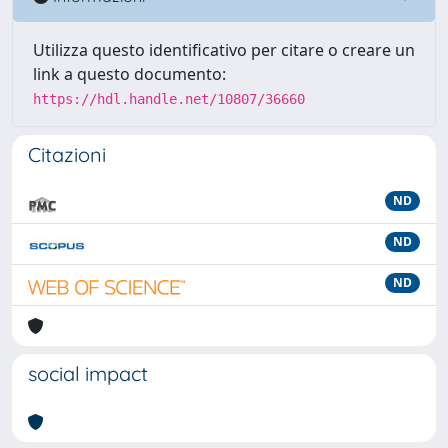
Utilizza questo identificativo per citare o creare un
link a questo documento:
https://hdl.handle.net/10807/36660
Citazioni
ND
ND
ND
social impact