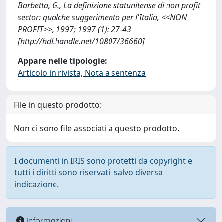
Barbetta, G., La definizione statunitense di non profit
sector: qualche suggerimento per l'Italia, <<NON
PROFIT>>, 1997; 1997 (1): 27-43
[http://hdl.handle.net/10807/36660]
Appare nelle tipologie:
Articolo in rivista, Nota a sentenza
File in questo prodotto:
Non ci sono file associati a questo prodotto.
I documenti in IRIS sono protetti da copyright e
tutti i diritti sono riservati, salvo diversa
indicazione.
Informazioni