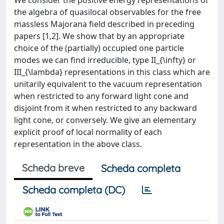
We consider the positive energy representations of
the algebra of quasilocal observables for the free
massless Majorana field described in preceding
papers [1,2]. We show that by an appropriate
choice of the (partially) occupied one particle
modes we can find irreducible, type II_{\infty} or
III_{\lambda} representations in this class which are
unitarily equivalent to the vacuum representation
when restricted to any forward light cone and
disjoint from it when restricted to any backward
light cone, or conversely. We give an elementary
explicit proof of local normality of each
representation in the above class.
Scheda breve
Scheda completa
Scheda completa (DC)