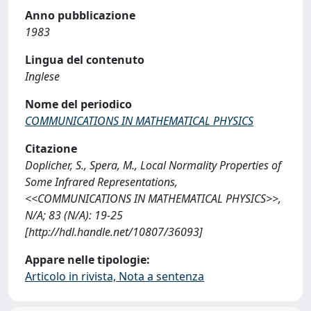
Anno pubblicazione
1983
Lingua del contenuto
Inglese
Nome del periodico
COMMUNICATIONS IN MATHEMATICAL PHYSICS
Citazione
Doplicher, S., Spera, M., Local Normality Properties of
Some Infrared Representations,
<<COMMUNICATIONS IN MATHEMATICAL PHYSICS>>,
N/A; 83 (N/A): 19-25
[http://hdl.handle.net/10807/36093]
Appare nelle tipologie:
Articolo in rivista, Nota a sentenza