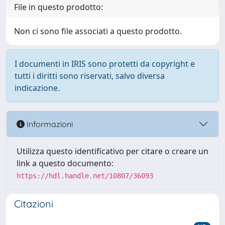
File in questo prodotto:
Non ci sono file associati a questo prodotto.
I documenti in IRIS sono protetti da copyright e
tutti i diritti sono riservati, salvo diversa
indicazione.
Informazioni
Utilizza questo identificativo per citare o creare un
link a questo documento:
https://hdl.handle.net/10807/36093
Citazioni