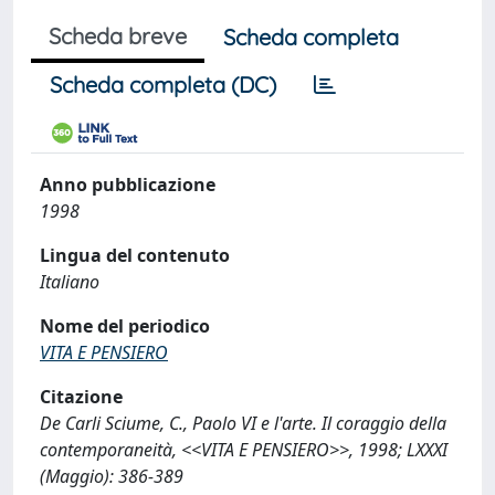
Scheda breve
Scheda completa
Scheda completa (DC)
Anno pubblicazione
1998
Lingua del contenuto
Italiano
Nome del periodico
VITA E PENSIERO
Citazione
De Carli Sciume, C., Paolo VI e l'arte. Il coraggio della
contemporaneità, <<VITA E PENSIERO>>, 1998; LXXXI
(Maggio): 386-389