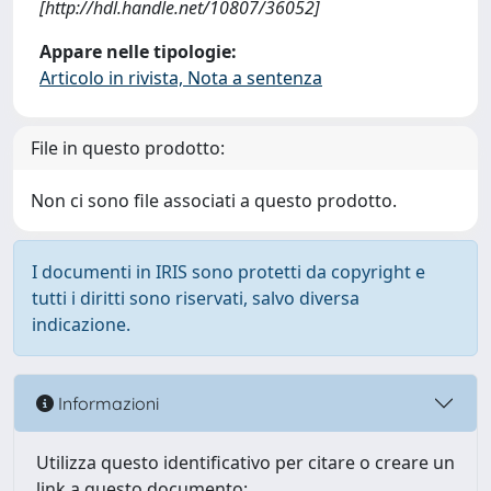
[http://hdl.handle.net/10807/36052]
Appare nelle tipologie:
Articolo in rivista, Nota a sentenza
File in questo prodotto:
Non ci sono file associati a questo prodotto.
I documenti in IRIS sono protetti da copyright e
tutti i diritti sono riservati, salvo diversa
indicazione.
Informazioni
Utilizza questo identificativo per citare o creare un
link a questo documento: