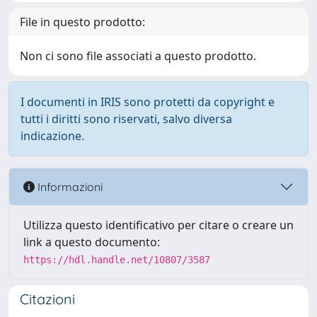
File in questo prodotto:
Non ci sono file associati a questo prodotto.
I documenti in IRIS sono protetti da copyright e
tutti i diritti sono riservati, salvo diversa
indicazione.
Informazioni
Utilizza questo identificativo per citare o creare un
link a questo documento:
https://hdl.handle.net/10807/3587
Citazioni