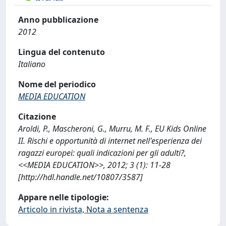
Anno pubblicazione
2012
Lingua del contenuto
Italiano
Nome del periodico
MEDIA EDUCATION
Citazione
Aroldi, P., Mascheroni, G., Murru, M. F., EU Kids Online
II. Rischi e opportunità di internet nell'esperienza dei
ragazzi europei: quali indicazioni per gli adulti?,
<<MEDIA EDUCATION>>, 2012; 3 (1): 11-28
[http://hdl.handle.net/10807/3587]
Appare nelle tipologie:
Articolo in rivista, Nota a sentenza