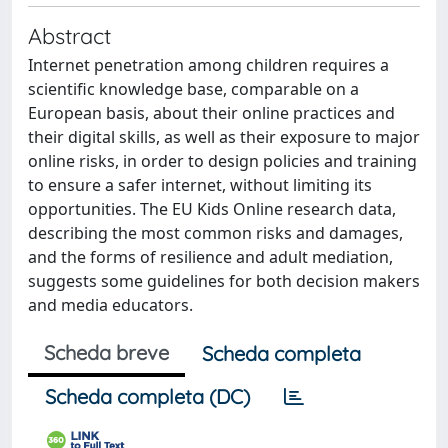
Abstract
Internet penetration among children requires a
scientific knowledge base, comparable on a
European basis, about their online practices and
their digital skills, as well as their exposure to major
online risks, in order to design policies and training
to ensure a safer internet, without limiting its
opportunities. The EU Kids Online research data,
describing the most common risks and damages,
and the forms of resilience and adult mediation,
suggests some guidelines for both decision makers
and media educators.
Scheda breve
Scheda completa
Scheda completa (DC)