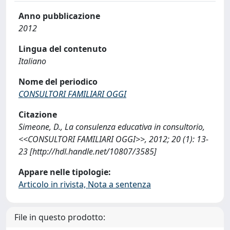
Anno pubblicazione
2012
Lingua del contenuto
Italiano
Nome del periodico
CONSULTORI FAMILIARI OGGI
Citazione
Simeone, D., La consulenza educativa in consultorio,
<<CONSULTORI FAMILIARI OGGI>>, 2012; 20 (1): 13-
23 [http://hdl.handle.net/10807/3585]
Appare nelle tipologie:
Articolo in rivista, Nota a sentenza
File in questo prodotto: