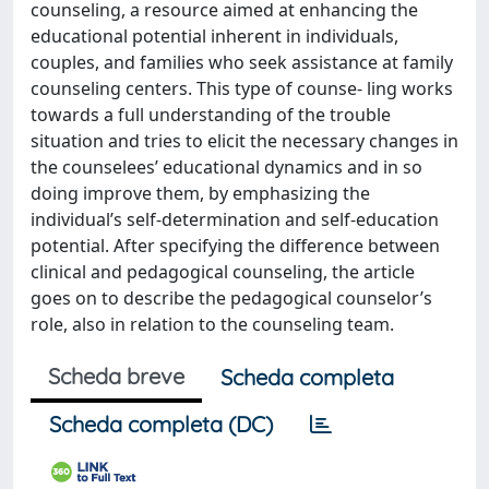
counseling, a resource aimed at enhancing the
educational potential inherent in individuals,
couples, and families who seek assistance at family
counseling centers. This type of counse- ling works
towards a full understanding of the trouble
situation and tries to elicit the necessary changes in
the counselees’ educational dynamics and in so
doing improve them, by emphasizing the
individual’s self-determination and self-education
potential. After specifying the difference between
clinical and pedagogical counseling, the article
goes on to describe the pedagogical counselor’s
role, also in relation to the counseling team.
Scheda breve
Scheda completa
Scheda completa (DC)