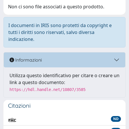
Non ci sono file associati a questo prodotto.
I documenti in IRIS sono protetti da copyright e
tutti i diritti sono riservati, salvo diversa
indicazione.
Informazioni
Utilizza questo identificativo per citare o creare un
link a questo documento:
https://hdl.handle.net/10807/3585
Citazioni
ND