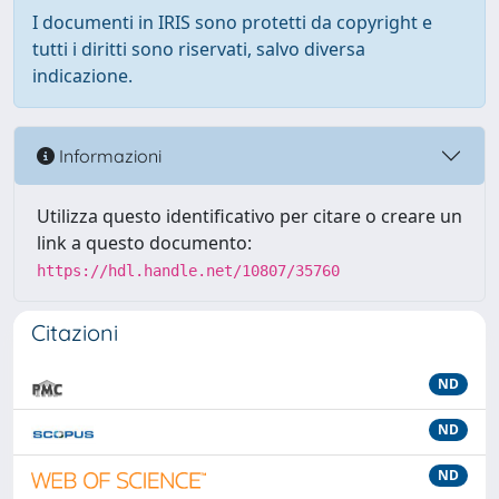
I documenti in IRIS sono protetti da copyright e
tutti i diritti sono riservati, salvo diversa
indicazione.
Informazioni
Utilizza questo identificativo per citare o creare un
link a questo documento:
https://hdl.handle.net/10807/35760
Citazioni
ND
ND
ND