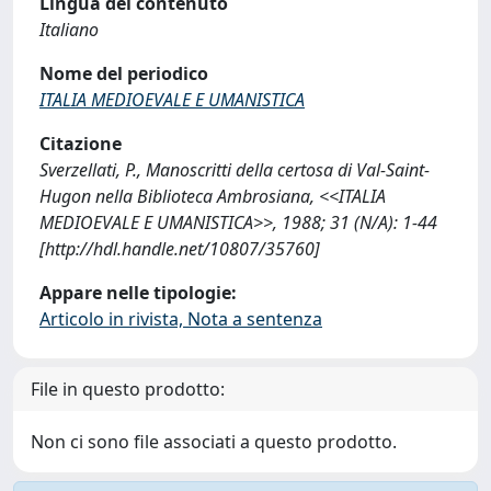
Lingua del contenuto
Italiano
Nome del periodico
ITALIA MEDIOEVALE E UMANISTICA
Citazione
Sverzellati, P., Manoscritti della certosa di Val-Saint-
Hugon nella Biblioteca Ambrosiana, <<ITALIA
MEDIOEVALE E UMANISTICA>>, 1988; 31 (N/A): 1-44
[http://hdl.handle.net/10807/35760]
Appare nelle tipologie:
Articolo in rivista, Nota a sentenza
File in questo prodotto:
Non ci sono file associati a questo prodotto.