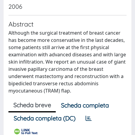
2006
Abstract
Although the surgical treatment of breast cancer
has become more conservative in the last decades,
some patients still arrive at the first physical
examination with advanced diseases and with large
skin infiltration. We report an unusual case of giant
invasive papillary carcinoma of the breast
underwent mastectomy and reconstruction with a
bipedicled transverse rectus abdominis
myocutaneous (TRAM) flap.
Scheda breve
Scheda completa
Scheda completa (DC)