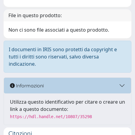
File in questo prodotto:
Non ci sono file associati a questo prodotto.
I documenti in IRIS sono protetti da copyright e
tutti i diritti sono riservati, salvo diversa
indicazione.
Informazioni
Utilizza questo identificativo per citare o creare un
link a questo documento:
https://hdl.handle.net/10807/35298
Citazioni