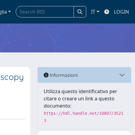
glia
IT
LOGIN
oscopy
Informazioni
Utilizza questo identificativo per
citare o creare un link a questo
documento:
https://hdl.handle.net/10807/3521
3