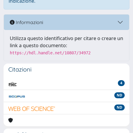
indicazione.
Informazioni
Utilizza questo identificativo per citare o creare un
link a questo documento:
https://hdl.handle.net/10807/34972
Citazioni
4
ND
ND