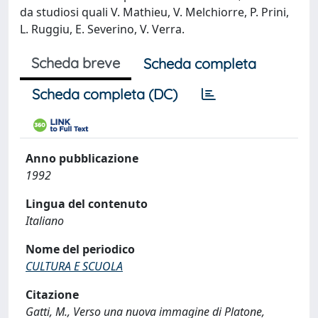
da studiosi quali V. Mathieu, V. Melchiorre, P. Prini,
L. Ruggiu, E. Severino, V. Verra.
Scheda breve
Scheda completa
Scheda completa (DC)
Anno pubblicazione
1992
Lingua del contenuto
Italiano
Nome del periodico
CULTURA E SCUOLA
Citazione
Gatti, M., Verso una nuova immagine di Platone,