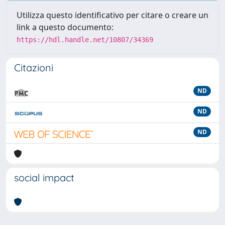
Utilizza questo identificativo per citare o creare un
link a questo documento:
https://hdl.handle.net/10807/34369
Citazioni
ND
ND
ND
social impact