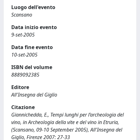
Luogo dell'evento
Scansano
Data inizio evento
9-set-2005
Data fine evento
10-set-2005
ISBN del volume
8889092385
Editore
All'Insegna del Giglio
Citazione
Giannichedda, E., Tempi lunghi per l’archeologia del
vino, in Archeologia della vite e del vino in Etruria,
(Scansano, 09-10 September 2005), All'Insegna del
Giglio, Firenze 2007: 27-33