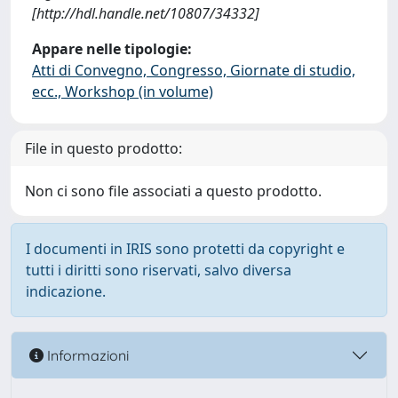
[http://hdl.handle.net/10807/34332]
Appare nelle tipologie:
Atti di Convegno, Congresso, Giornate di studio,
ecc., Workshop (in volume)
File in questo prodotto:
Non ci sono file associati a questo prodotto.
I documenti in IRIS sono protetti da copyright e
tutti i diritti sono riservati, salvo diversa
indicazione.
Informazioni