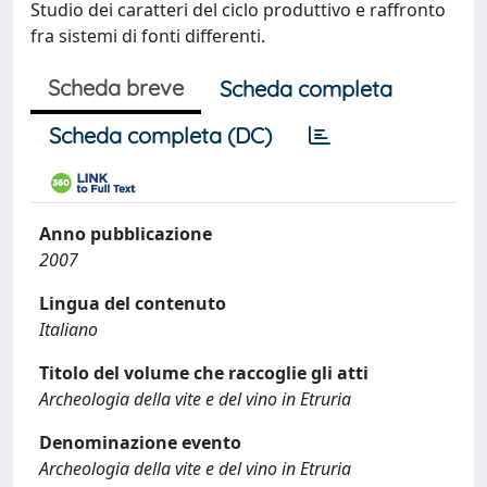
Studio dei caratteri del ciclo produttivo e raffronto
fra sistemi di fonti differenti.
Scheda breve
Scheda completa
Scheda completa (DC)
Anno pubblicazione
2007
Lingua del contenuto
Italiano
Titolo del volume che raccoglie gli atti
Archeologia della vite e del vino in Etruria
Denominazione evento
Archeologia della vite e del vino in Etruria