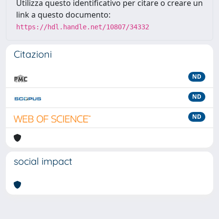
Utilizza questo identificativo per citare o creare un
link a questo documento:
https://hdl.handle.net/10807/34332
Citazioni
ND
ND
ND
social impact