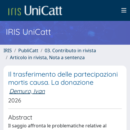
IRIS UniCatt
IRIS
PubliCatt
03. Contributo in rivista
Articolo in rivista, Nota a sentenza
Il trasferimento delle partecipazioni
mortis causa. La donazione
Demuro, Ivan
2026
Abstract
Il saggio affronta le problematiche relative al