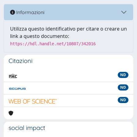
Informazioni
Utilizza questo identificativo per citare o creare un
link a questo documento:
https://hdl.handle.net/10807/342016
Citazioni
ND
ND
ND
social impact