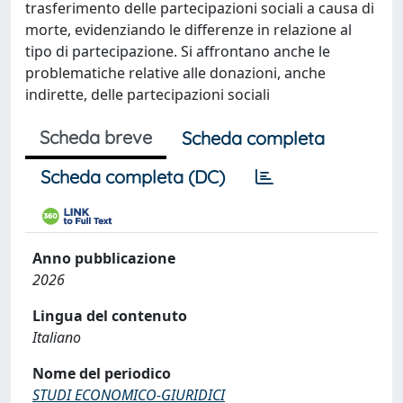
trasferimento delle partecipazioni sociali a causa di
morte, evidenziando le differenze in relazione al
tipo di partecipazione. Si affrontano anche le
problematiche relative alle donazioni, anche
indirette, delle partecipazioni sociali
Scheda breve
Scheda completa
Scheda completa (DC)
Anno pubblicazione
2026
Lingua del contenuto
Italiano
Nome del periodico
STUDI ECONOMICO-GIURIDICI