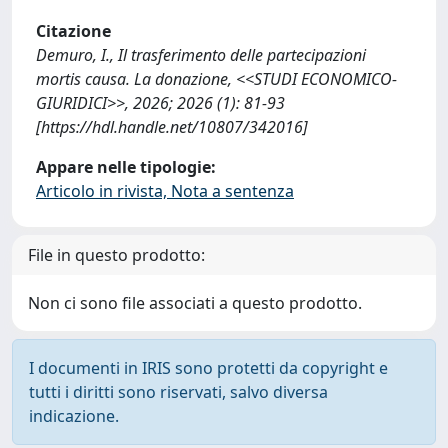
Citazione
Demuro, I., Il trasferimento delle partecipazioni
mortis causa. La donazione, <<STUDI ECONOMICO-
GIURIDICI>>, 2026; 2026 (1): 81-93
[https://hdl.handle.net/10807/342016]
Appare nelle tipologie:
Articolo in rivista, Nota a sentenza
File in questo prodotto:
Non ci sono file associati a questo prodotto.
I documenti in IRIS sono protetti da copyright e
tutti i diritti sono riservati, salvo diversa
indicazione.