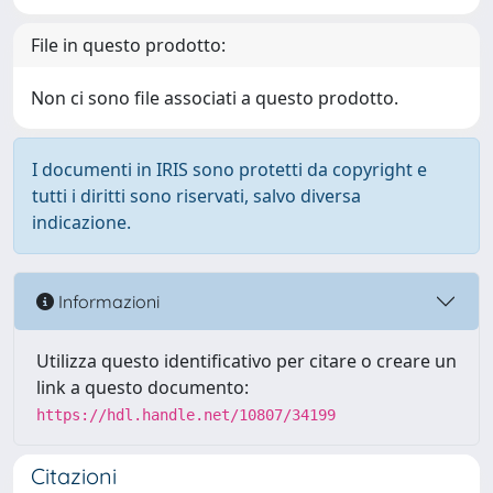
File in questo prodotto:
Non ci sono file associati a questo prodotto.
I documenti in IRIS sono protetti da copyright e
tutti i diritti sono riservati, salvo diversa
indicazione.
Informazioni
Utilizza questo identificativo per citare o creare un
link a questo documento:
https://hdl.handle.net/10807/34199
Citazioni