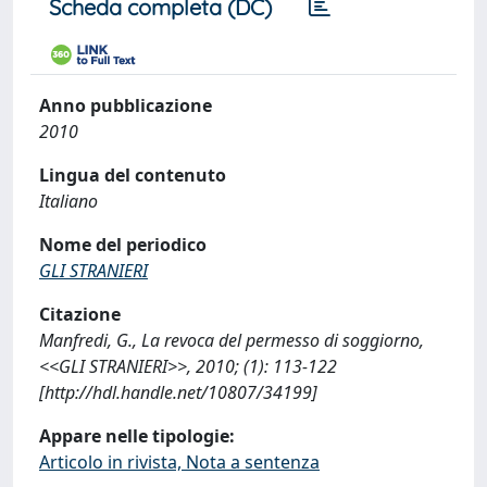
Scheda completa (DC)
Anno pubblicazione
2010
Lingua del contenuto
Italiano
Nome del periodico
GLI STRANIERI
Citazione
Manfredi, G., La revoca del permesso di soggiorno,
<<GLI STRANIERI>>, 2010; (1): 113-122
[http://hdl.handle.net/10807/34199]
Appare nelle tipologie:
Articolo in rivista, Nota a sentenza