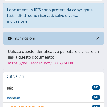
I documenti in IRIS sono protetti da copyright e
tutti i diritti sono riservati, salvo diversa
indicazione.
Informazioni
Utilizza questo identificativo per citare o creare un
link a questo documento:
https://hdl.handle.net/10807/341301
Citazioni
ND
ND
ND