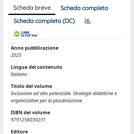
Scheda breve
Scheda completa
Scheda completa (DC)
Anno pubblicazione
2025
Lingua del contenuto
Italiano
Titolo del volume
Inclusione ad alto potenziale. Strategie didattiche e
organizzative per la plusdotazione
ISBN del volume
9791256030231
Editore