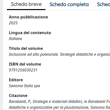
Scheda breve
Scheda completa
Sched
Anno pubblicazione
2025
Lingua del contenuto
Italiano
Titolo del volume
Inclusione ad alto potenziale. Strategie didattiche e organi
ISBN del volume
9791256030231
Editore
Sanoma Italia spa
Citazione
Barabanti, P., Strategie e materiali didattici, in Barabanti P.c
didattiche e organizzative per la plusdotazione, Sanoma It