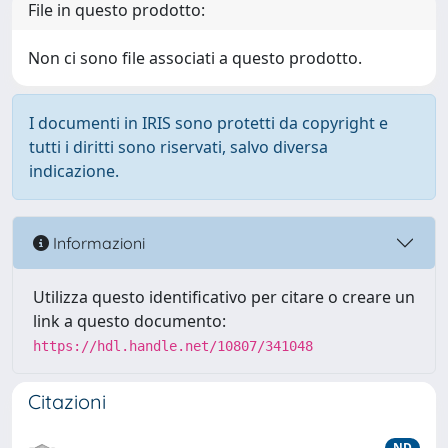
File in questo prodotto:
Non ci sono file associati a questo prodotto.
I documenti in IRIS sono protetti da copyright e
tutti i diritti sono riservati, salvo diversa
indicazione.
Informazioni
Utilizza questo identificativo per citare o creare un
link a questo documento:
https://hdl.handle.net/10807/341048
Citazioni
ND