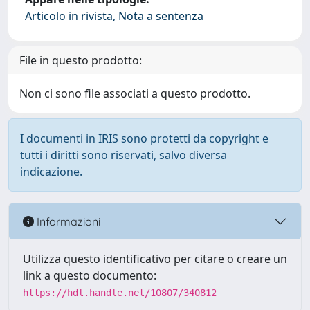
Articolo in rivista, Nota a sentenza
File in questo prodotto:
Non ci sono file associati a questo prodotto.
I documenti in IRIS sono protetti da copyright e
tutti i diritti sono riservati, salvo diversa
indicazione.
Informazioni
Utilizza questo identificativo per citare o creare un
link a questo documento:
https://hdl.handle.net/10807/340812