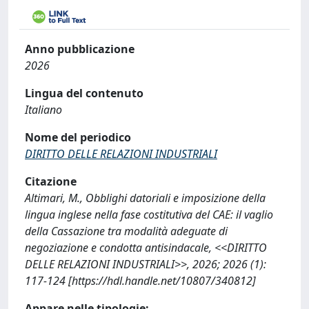
Anno pubblicazione
2026
Lingua del contenuto
Italiano
Nome del periodico
DIRITTO DELLE RELAZIONI INDUSTRIALI
Citazione
Altimari, M., Obblighi datoriali e imposizione della
lingua inglese nella fase costitutiva del CAE: il vaglio
della Cassazione tra modalità adeguate di
negoziazione e condotta antisindacale, <<DIRITTO
DELLE RELAZIONI INDUSTRIALI>>, 2026; 2026 (1):
117-124 [https://hdl.handle.net/10807/340812]
Appare nelle tipologie: