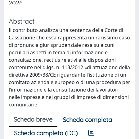
2026
Abstract
Il contributo analizza una sentenza della Corte di
Cassazione che essa rappresenta un rarissimo caso
di pronuncia giurisprudenziale resa su alcuni
peculiari aspetti in tema di informazione e
consultazione, rectius relativi alle disposizioni
contenute nel d.lgs. n. 113/2012 «di attuazione della
direttiva 2009/38/CE riguardante l’istituzione di un
comitato aziendale europeo o di una procedura per
l’informazione e la consultazione dei lavoratori
nelle imprese e nei gruppi di imprese di dimensioni
comunitarie.
Scheda breve
Scheda completa
Scheda completa (DC)