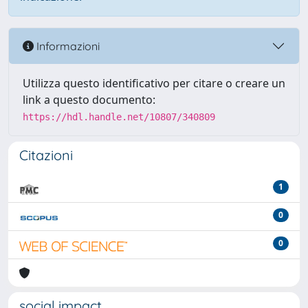
Informazioni
Utilizza questo identificativo per citare o creare un
link a questo documento:
https://hdl.handle.net/10807/340809
Citazioni
1
0
0
social impact