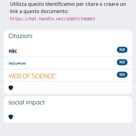
Utilizza questo identificativo per citare o creare un
link a questo documento:
https://hdl.handle.net/10807/340803
Citazioni
ND
ND
ND
social impact