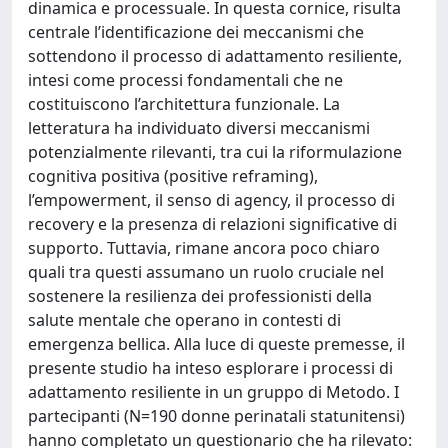
dinamica e processuale. In questa cornice, risulta
centrale l’identificazione dei meccanismi che
sottendono il processo di adattamento resiliente,
intesi come processi fondamentali che ne
costituiscono l’architettura funzionale. La
letteratura ha individuato diversi meccanismi
potenzialmente rilevanti, tra cui la riformulazione
cognitiva positiva (positive reframing),
l’empowerment, il senso di agency, il processo di
recovery e la presenza di relazioni significative di
supporto. Tuttavia, rimane ancora poco chiaro
quali tra questi assumano un ruolo cruciale nel
sostenere la resilienza dei professionisti della
salute mentale che operano in contesti di
emergenza bellica. Alla luce di queste premesse, il
presente studio ha inteso esplorare i processi di
adattamento resiliente in un gruppo di Metodo. I
partecipanti (N=190 donne perinatali statunitensi)
hanno completato un questionario che ha rilevato: