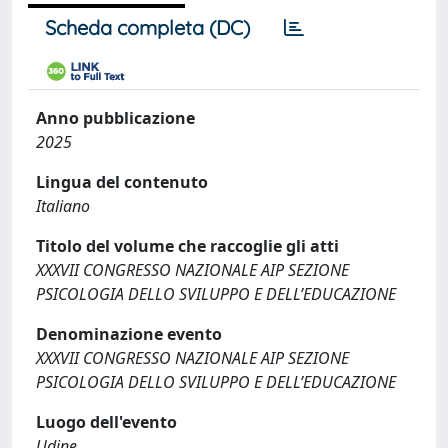
Scheda completa (DC)
Anno pubblicazione
2025
Lingua del contenuto
Italiano
Titolo del volume che raccoglie gli atti
XXXVII CONGRESSO NAZIONALE AIP SEZIONE
PSICOLOGIA DELLO SVILUPPO E DELL’EDUCAZIONE
Denominazione evento
XXXVII CONGRESSO NAZIONALE AIP SEZIONE
PSICOLOGIA DELLO SVILUPPO E DELL’EDUCAZIONE
Luogo dell'evento
Udine