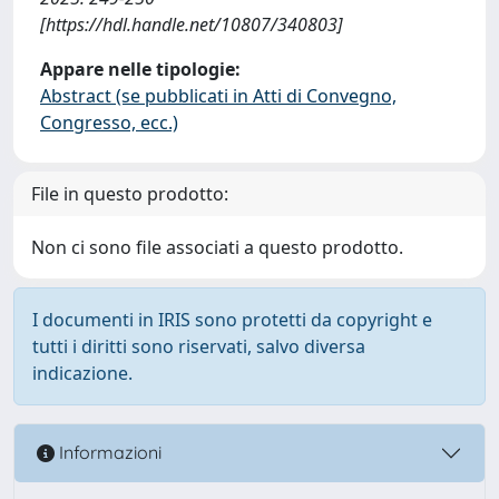
[https://hdl.handle.net/10807/340803]
Appare nelle tipologie:
Abstract (se pubblicati in Atti di Convegno,
Congresso, ecc.)
File in questo prodotto:
Non ci sono file associati a questo prodotto.
I documenti in IRIS sono protetti da copyright e
tutti i diritti sono riservati, salvo diversa
indicazione.
Informazioni