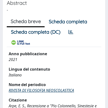
Abstract
-
Scheda breve
Scheda completa
Scheda completa (DC)
Anno pubblicazione
2021
Lingua del contenuto
Italiano
Nome del periodico
RIVISTA DI FILOSOFIA NEOSCOLASTICA
Citazione
Arpe, E. S., Recensione a "Pio Colonnello, Sinestesie e