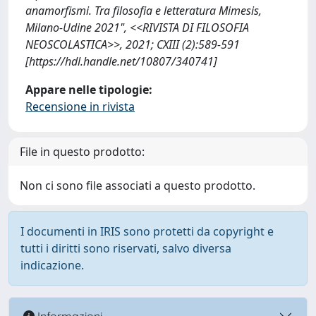
anamorfismi. Tra filosofia e letteratura Mimesis,
Milano-Udine 2021", <<RIVISTA DI FILOSOFIA
NEOSCOLASTICA>>, 2021; CXIII (2):589-591
[https://hdl.handle.net/10807/340741]
Appare nelle tipologie:
Recensione in rivista
File in questo prodotto:
Non ci sono file associati a questo prodotto.
I documenti in IRIS sono protetti da copyright e
tutti i diritti sono riservati, salvo diversa
indicazione.
Informazioni