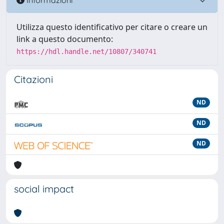
Utilizza questo identificativo per citare o creare un
link a questo documento:
https://hdl.handle.net/10807/340741
Citazioni
ND
ND
ND
social impact