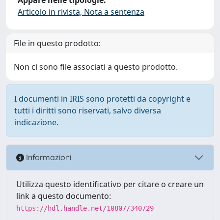
Articolo in rivista, Nota a sentenza
File in questo prodotto:
Non ci sono file associati a questo prodotto.
I documenti in IRIS sono protetti da copyright e
tutti i diritti sono riservati, salvo diversa
indicazione.
Informazioni
Utilizza questo identificativo per citare o creare un
link a questo documento:
https://hdl.handle.net/10807/340729