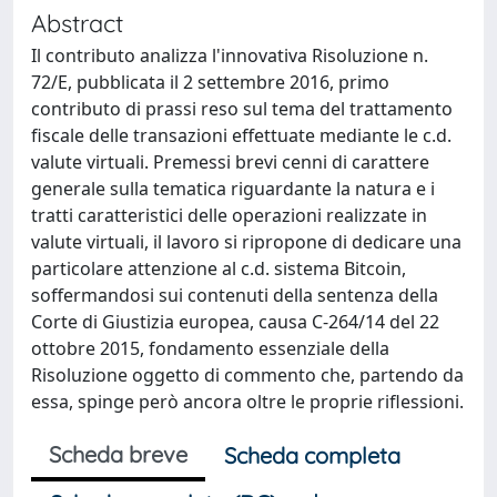
Abstract
Il contributo analizza l'innovativa Risoluzione n.
72/E, pubblicata il 2 settembre 2016, primo
contributo di prassi reso sul tema del trattamento
fiscale delle transazioni effettuate mediante le c.d.
valute virtuali. Premessi brevi cenni di carattere
generale sulla tematica riguardante la natura e i
tratti caratteristici delle operazioni realizzate in
valute virtuali, il lavoro si ripropone di dedicare una
particolare attenzione al c.d. sistema Bitcoin,
soffermandosi sui contenuti della sentenza della
Corte di Giustizia europea, causa C-264/14 del 22
ottobre 2015, fondamento essenziale della
Risoluzione oggetto di commento che, partendo da
essa, spinge però ancora oltre le proprie riflessioni.
Scheda breve
Scheda completa