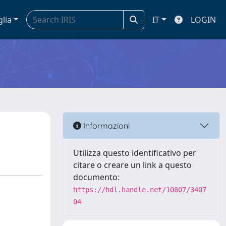
glia
IT
LOGIN
Informazioni
Utilizza questo identificativo per
citare o creare un link a questo
documento:
https://hdl.handle.net/10807/3407
04