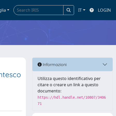
glia
IT
LOGIN
Informazioni
ntesco
Utilizza questo identificativo per
citare o creare un link a questo
documento:
https://hdl.handle.net/10807/3406
71