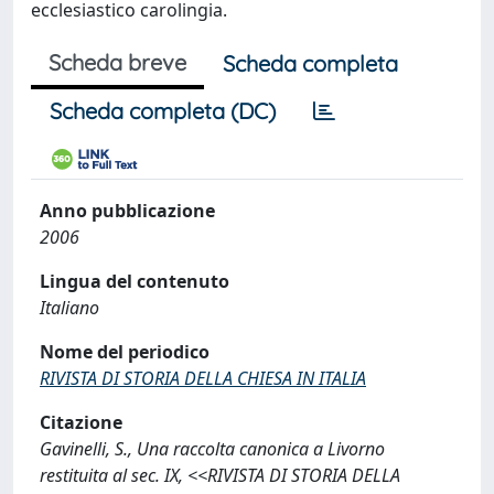
ecclesiastico carolingia.
Scheda breve
Scheda completa
Scheda completa (DC)
Anno pubblicazione
2006
Lingua del contenuto
Italiano
Nome del periodico
RIVISTA DI STORIA DELLA CHIESA IN ITALIA
Citazione
Gavinelli, S., Una raccolta canonica a Livorno
restituita al sec. IX, <<RIVISTA DI STORIA DELLA