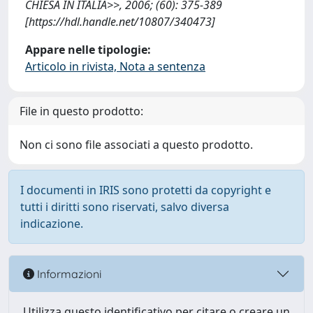
CHIESA IN ITALIA>>, 2006; (60): 375-389
[https://hdl.handle.net/10807/340473]
Appare nelle tipologie:
Articolo in rivista, Nota a sentenza
File in questo prodotto:
Non ci sono file associati a questo prodotto.
I documenti in IRIS sono protetti da copyright e
tutti i diritti sono riservati, salvo diversa
indicazione.
Informazioni
Utilizza questo identificativo per citare o creare un