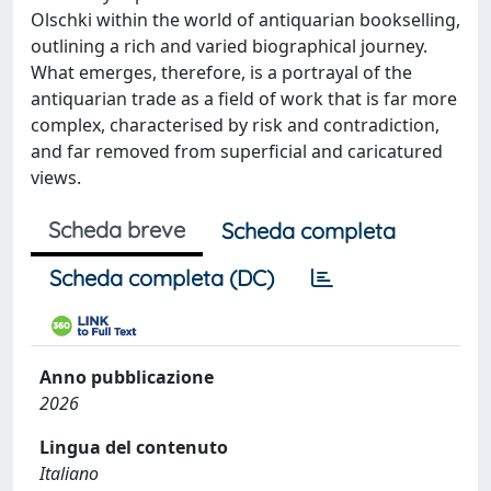
Olschki within the world of antiquarian bookselling,
outlining a rich and varied biographical journey.
What emerges, therefore, is a portrayal of the
antiquarian trade as a field of work that is far more
complex, characterised by risk and contradiction,
and far removed from superficial and caricatured
views.
Scheda breve
Scheda completa
Scheda completa (DC)
Anno pubblicazione
2026
Lingua del contenuto
Italiano