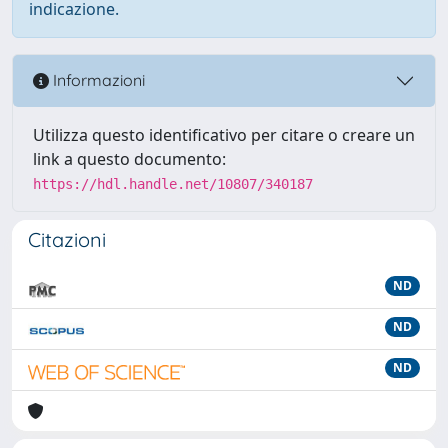
indicazione.
Informazioni
Utilizza questo identificativo per citare o creare un
link a questo documento:
https://hdl.handle.net/10807/340187
Citazioni
ND
ND
ND