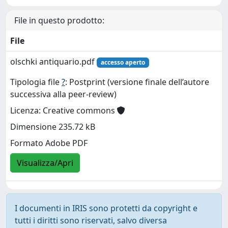
File in questo prodotto:
File
olschki antiquario.pdf
accesso aperto
Tipologia file
?
: Postprint (versione finale dell’autore
successiva alla peer-review)
Licenza: Creative commons
Dimensione 235.72 kB
Formato Adobe PDF
Visualizza/Apri
I documenti in IRIS sono protetti da copyright e
tutti i diritti sono riservati, salvo diversa