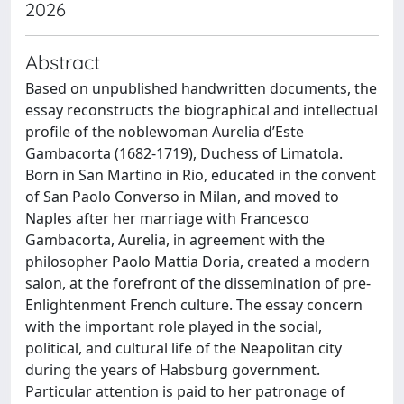
2026
Abstract
Based on unpublished handwritten documents, the
essay reconstructs the biographical and intellectual
profile of the noblewoman Aurelia d’Este
Gambacorta (1682-1719), Duchess of Limatola.
Born in San Martino in Rio, educated in the convent
of San Paolo Converso in Milan, and moved to
Naples after her marriage with Francesco
Gambacorta, Aurelia, in agreement with the
philosopher Paolo Mattia Doria, created a modern
salon, at the forefront of the dissemination of pre-
Enlightenment French culture. The essay concern
with the important role played in the social,
political, and cultural life of the Neapolitan city
during the years of Habsburg government.
Particular attention is paid to her patronage of