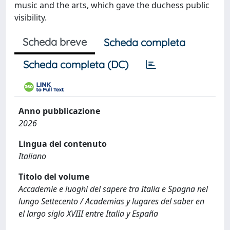
music and the arts, which gave the duchess public
visibility.
Scheda breve
Scheda completa
Scheda completa (DC)
Anno pubblicazione
2026
Lingua del contenuto
Italiano
Titolo del volume
Accademie e luoghi del sapere tra Italia e Spagna nel
lungo Settecento / Academias y lugares del saber en
el largo siglo XVIII entre Italia y España