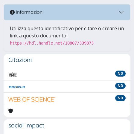
Informazioni
Utilizza questo identificativo per citare o creare un
link a questo documento:
https://hdl.handle.net/10807/339873
Citazioni
ND
ND
ND
social impact