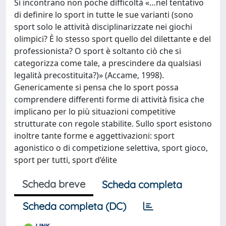
Si incontrano non poche difficoltà «…nel tentativo
di definire lo sport in tutte le sue varianti (sono
sport solo le attività disciplinarizzate nei giochi
olimpici? È lo stesso sport quello del dilettante e del
professionista? O sport è soltanto ciò che si
categorizza come tale, a prescindere da qualsiasi
legalità precostituita?)» (Accame, 1998).
Genericamente si pensa che lo sport possa
comprendere differenti forme di attività fisica che
implicano per lo più situazioni competitive
strutturate con regole stabilite. Sullo sport esistono
inoltre tante forme e aggettivazioni: sport
agonistico o di competizione selettiva, sport gioco,
sport per tutti, sport d’élite
Scheda breve
Scheda completa
Scheda completa (DC)