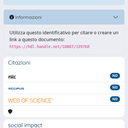
Informazioni
Utilizza questo identificativo per citare o creare un
link a questo documento:
https://hdl.handle.net/10807/339768
Citazioni
ND
ND
ND
social impact