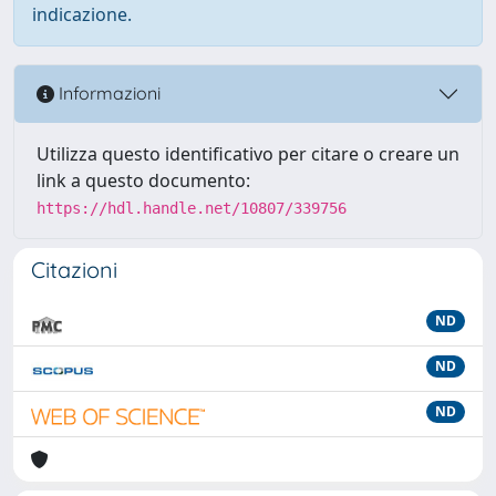
indicazione.
Informazioni
Utilizza questo identificativo per citare o creare un
link a questo documento:
https://hdl.handle.net/10807/339756
Citazioni
ND
ND
ND