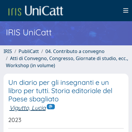
IRIS UniCatt
IRIS
PubliCatt
04. Contributo a convegno
Atti di Convegno, Congresso, Giornate di studio, ecc.,
Workshop (in volume)
Un diario per gli insegnanti e un
libro per tutti. Storia editoriale del
Paese sbagliato
Vigutto, Lucia
2023