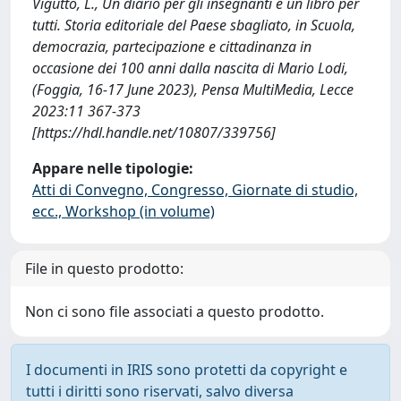
Vigutto, L., Un diario per gli insegnanti e un libro per
tutti. Storia editoriale del Paese sbagliato, in Scuola,
democrazia, partecipazione e cittadinanza in
occasione dei 100 anni dalla nascita di Mario Lodi,
(Foggia, 16-17 June 2023), Pensa MultiMedia, Lecce
2023:11 367-373
[https://hdl.handle.net/10807/339756]
Appare nelle tipologie:
Atti di Convegno, Congresso, Giornate di studio,
ecc., Workshop (in volume)
File in questo prodotto:
Non ci sono file associati a questo prodotto.
I documenti in IRIS sono protetti da copyright e
tutti i diritti sono riservati, salvo diversa