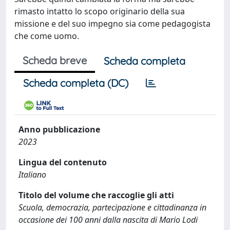
rimasto intatto lo scopo originario della sua
missione e del suo impegno sia come pedagogista
che come uomo.
Scheda breve
Scheda completa
Scheda completa (DC)
Anno pubblicazione
2023
Lingua del contenuto
Italiano
Titolo del volume che raccoglie gli atti
Scuola, democrazia, partecipazione e cittadinanza in
occasione dei 100 anni dalla nascita di Mario Lodi