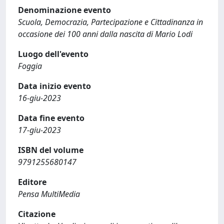
Denominazione evento
Scuola, Democrazia, Partecipazione e Cittadinanza in
occasione dei 100 anni dalla nascita di Mario Lodi
Luogo dell'evento
Foggia
Data inizio evento
16-giu-2023
Data fine evento
17-giu-2023
ISBN del volume
9791255680147
Editore
Pensa MultiMedia
Citazione