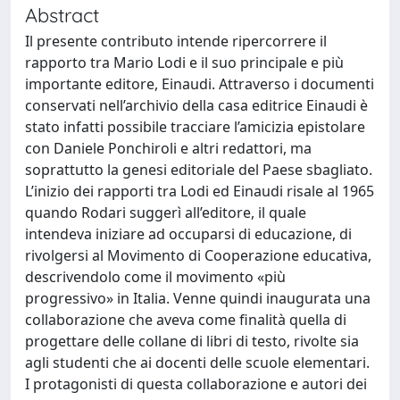
Abstract
Il presente contributo intende ripercorrere il
rapporto tra Mario Lodi e il suo principale e più
importante editore, Einaudi. Attraverso i documenti
conservati nell’archivio della casa editrice Einaudi è
stato infatti possibile tracciare l’amicizia epistolare
con Daniele Ponchiroli e altri redattori, ma
soprattutto la genesi editoriale del Paese sbagliato.
L’inizio dei rapporti tra Lodi ed Einaudi risale al 1965
quando Rodari suggerì all’editore, il quale
intendeva iniziare ad occuparsi di educazione, di
rivolgersi al Movimento di Cooperazione educativa,
descrivendolo come il movimento «più
progressivo» in Italia. Venne quindi inaugurata una
collaborazione che aveva come finalità quella di
progettare delle collane di libri di testo, rivolte sia
agli studenti che ai docenti delle scuole elementari.
I protagonisti di questa collaborazione e autori dei