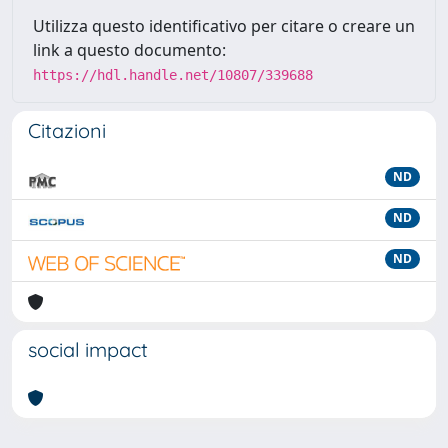
Utilizza questo identificativo per citare o creare un
link a questo documento:
https://hdl.handle.net/10807/339688
Citazioni
ND
ND
ND
social impact