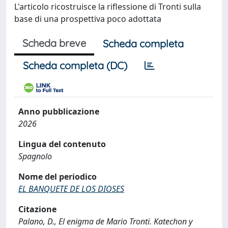
L'articolo ricostruisce la riflessione di Tronti sulla
base di una prospettiva poco adottata
Scheda breve
Scheda completa
Scheda completa (DC)
Anno pubblicazione
2026
Lingua del contenuto
Spagnolo
Nome del periodico
EL BANQUETE DE LOS DIOSES
Citazione
Palano, D., El enigma de Mario Tronti. Katechon y