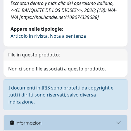
Eschaton dentro y más allá del operaismo italiano,
<<EL BANQUETE DE LOS DIOSES>>, 2026; (18): N/A-
N/A [https://hdl.handle.net/10807/339688]
Appare nelle tipologie:
Articolo in rivista, Nota a sentenza
File in questo prodotto:
Non ci sono file associati a questo prodotto.
I documenti in IRIS sono protetti da copyright e
tutti i diritti sono riservati, salvo diversa
indicazione.
Informazioni