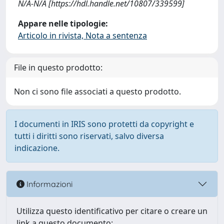
N/A-N/A [https://hdl.handle.net/10807/339599]
Appare nelle tipologie:
Articolo in rivista, Nota a sentenza
File in questo prodotto:
Non ci sono file associati a questo prodotto.
I documenti in IRIS sono protetti da copyright e
tutti i diritti sono riservati, salvo diversa
indicazione.
Informazioni
Utilizza questo identificativo per citare o creare un
link a questo documento: