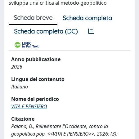
sviluppa una critica al metodo geopolitico
Scheda breve
Scheda completa
Scheda completa (DC)
Anno pubblicazione
2026
Lingua del contenuto
Italiano
Nome del periodico
VITA E PENSIERO
Citazione
Palano, D., Reinventare l'Occidente, contro la
geopolitica pop, <<VITA E PENSIERO>>, 2026; (3):