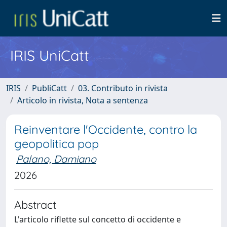
IRIS UniCatt
IRIS
PubliCatt
03. Contributo in rivista
Articolo in rivista, Nota a sentenza
Reinventare l'Occidente, contro la
geopolitica pop
Palano, Damiano
2026
Abstract
L'articolo riflette sul concetto di occidente e