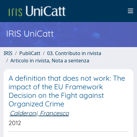
IRIS UniCatt
IRIS
PubliCatt
03. Contributo in rivista
Articolo in rivista, Nota a sentenza
A definition that does not work: The
impact of the EU Framework
Decision on the Fight against
Organized Crime
Calderoni, Francesco
2012