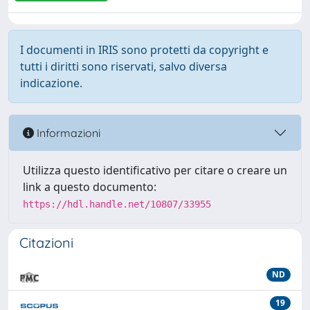
I documenti in IRIS sono protetti da copyright e
tutti i diritti sono riservati, salvo diversa
indicazione.
Informazioni
Utilizza questo identificativo per citare o creare un
link a questo documento:
https://hdl.handle.net/10807/33955
Citazioni
ND
19