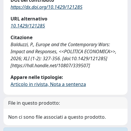
https://dx.doi.org/10.1429/121285
URL alternativo
10.1429/121285
Citazione
Balduzzi, P., Europe and the Contemporary Wars:
Impact and Responses, <<POLITICA ECONOMICA>>,
2026; XLI (1-2): 327-356. [doi:10.1429/121285]
[https://hdl.handle.net/10807/339507]
Appare nelle tipologie:
Articolo in rivista, Nota a sentenza
File in questo prodotto:
Non ci sono file associati a questo prodotto.