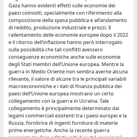
Gaza hanno evidenti effetti sulle economie dei
paesi coinvolti, specialmente con riferimento alla
composizione della spesa pubblica e all’andamento
di reddito, produzione industriale e prezzi. Il
rallentamento delle economie europee dopo il 2022
e il ritorno dell’inflazione hanno però interrogato
sulla possibilità che tali conflitti avessero
conseguenze economiche anche sulle economie
degli Stati membri dell’Unione europea. Mentre la
guerra in Medio Oriente non sembra averne alcuna
rilevante, il valore di alcune tra le principali variabili
macroeconomiche e i dati di finanza pubblica dei
paesi dell’Unione europea mostrano un certo
collegamento con la guerra in Ucraina. Tale
collegamento è principalmente determinato dai
legami commerciali esistenti tra i paesi europei e la
Russia, fornitrice di ingenti forniture di materie
prime energetiche. Anche la recente guerra