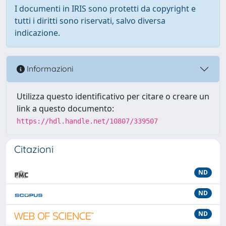
I documenti in IRIS sono protetti da copyright e
tutti i diritti sono riservati, salvo diversa
indicazione.
Informazioni
Utilizza questo identificativo per citare o creare un
link a questo documento:
https://hdl.handle.net/10807/339507
Citazioni
ND
ND
ND