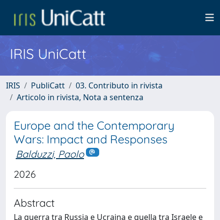
IRIS UniCatt
IRIS
PubliCatt
03. Contributo in rivista
Articolo in rivista, Nota a sentenza
Europe and the Contemporary
Wars: Impact and Responses
Balduzzi, Paolo
2026
Abstract
La guerra tra Russia e Ucraina e quella tra Israele e