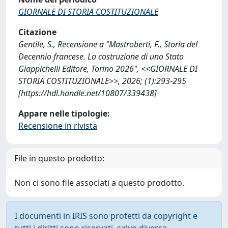
GIORNALE DI STORIA COSTITUZIONALE
Citazione
Gentile, S., Recensione a "Mastroberti, F., Storia del
Decennio francese. La costruzione di uno Stato
Giappichelli Editore, Torino 2026", <<GIORNALE DI
STORIA COSTITUZIONALE>>, 2026; (1):293-295
[https://hdl.handle.net/10807/339438]
Appare nelle tipologie:
Recensione in rivista
File in questo prodotto:
Non ci sono file associati a questo prodotto.
I documenti in IRIS sono protetti da copyright e