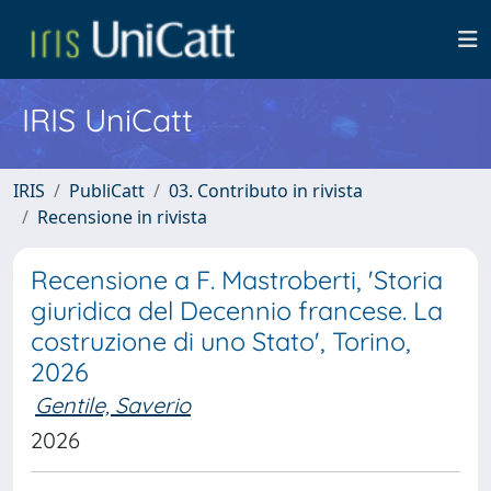
IRIS UniCatt
IRIS
PubliCatt
03. Contributo in rivista
Recensione in rivista
Recensione a F. Mastroberti, 'Storia
giuridica del Decennio francese. La
costruzione di uno Stato', Torino,
2026
Gentile, Saverio
2026