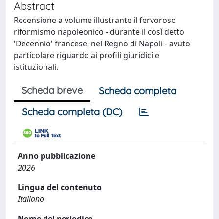
Abstract
Recensione a volume illustrante il fervoroso
riformismo napoleonico - durante il così detto
'Decennio' francese, nel Regno di Napoli - avuto
particolare riguardo ai profili giuridici e
istituzionali.
Scheda breve
Scheda completa
Scheda completa (DC)
Anno pubblicazione
2026
Lingua del contenuto
Italiano
Nome del periodico