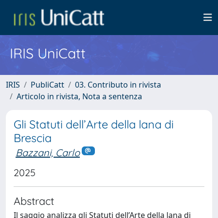
IRIS UniCatt
IRIS
PubliCatt
03. Contributo in rivista
Articolo in rivista, Nota a sentenza
Gli Statuti dell’Arte della lana di
Brescia
Bazzani, Carlo
2025
Abstract
Il saggio analizza gli Statuti dell’Arte della lana di