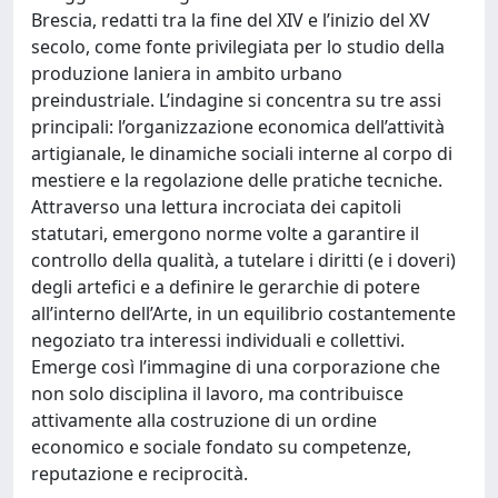
Brescia, redatti tra la fine del XIV e l’inizio del XV
secolo, come fonte privilegiata per lo studio della
produzione laniera in ambito urbano
preindustriale. L’indagine si concentra su tre assi
principali: l’organizzazione economica dell’attività
artigianale, le dinamiche sociali interne al corpo di
mestiere e la regolazione delle pratiche tecniche.
Attraverso una lettura incrociata dei capitoli
statutari, emergono norme volte a garantire il
controllo della qualità, a tutelare i diritti (e i doveri)
degli artefici e a definire le gerarchie di potere
all’interno dell’Arte, in un equilibrio costantemente
negoziato tra interessi individuali e collettivi.
Emerge così l’immagine di una corporazione che
non solo disciplina il lavoro, ma contribuisce
attivamente alla costruzione di un ordine
economico e sociale fondato su competenze,
reputazione e reciprocità.