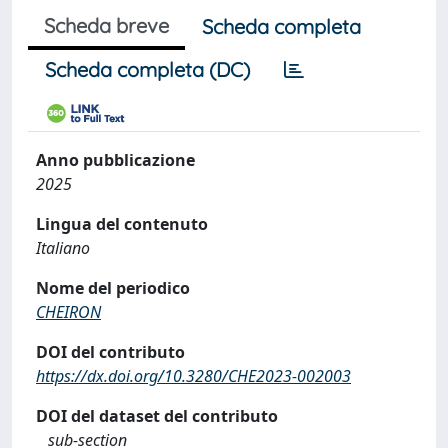
Scheda breve
Scheda completa
Scheda completa (DC)
Anno pubblicazione
2025
Lingua del contenuto
Italiano
Nome del periodico
CHEIRON
DOI del contributo
https://dx.doi.org/10.3280/CHE2023-002003
DOI del dataset del contributo
sub-section