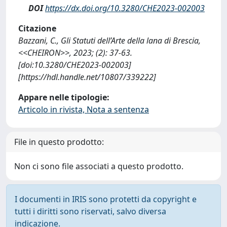
DOI
https://dx.doi.org/10.3280/CHE2023-002003
Citazione
Bazzani, C., Gli Statuti dell’Arte della lana di Brescia,
<<CHEIRON>>, 2023; (2): 37-63.
[doi:10.3280/CHE2023-002003]
[https://hdl.handle.net/10807/339222]
Appare nelle tipologie:
Articolo in rivista, Nota a sentenza
File in questo prodotto:
Non ci sono file associati a questo prodotto.
I documenti in IRIS sono protetti da copyright e
tutti i diritti sono riservati, salvo diversa
indicazione.