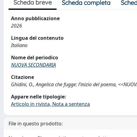
Scheda breve
Scheda completa
Sched
Anno pubblicazione
2026
Lingua del contenuto
Italiano
Nome del periodico
NUOVA SECONDARIA
Citazione
Ghidini, O., Angelica che fugge: l’inizio del poema, <<NU
Appare nelle tipologie:
Articolo in rivista, Nota a sentenza
File in questo prodotto: