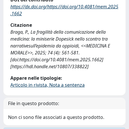
https://dx.doi.org/https://doi.org/10.4081/mem.2025
.1662
Citazione
Braga, P., La fragilità della comunicazione della
medicina: la miniserie Dopesick nello scontro tra
narrativesull’epidemia da oppioidi, <<MEDICINA E
MORALE>>, 2025; 74 (4): 561-581.
[doi:https://doi.org/10.4081/mem.2025.1662]
[https://hdl.handle.net/10807/338822]
Appare nelle tipologie:
Articolo in rivista, Nota a sentenza
File in questo prodotto:
Non ci sono file associati a questo prodotto.