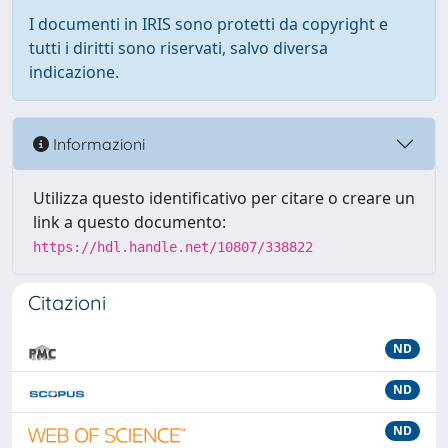
I documenti in IRIS sono protetti da copyright e
tutti i diritti sono riservati, salvo diversa
indicazione.
Informazioni
Utilizza questo identificativo per citare o creare un
link a questo documento:
https://hdl.handle.net/10807/338822
Citazioni
ND
ND
ND