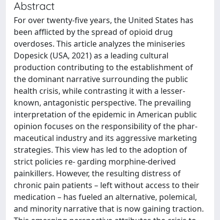
Abstract
For over twenty-five years, the United States has
been afflicted by the spread of opioid drug
overdoses. This article analyzes the miniseries
Dopesick (USA, 2021) as a leading cultural
production contributing to the establishment of
the dominant narrative surrounding the public
health crisis, while contrasting it with a lesser-
known, antagonistic perspective. The prevailing
interpretation of the epidemic in American public
opinion focuses on the responsibility of the phar-
maceutical industry and its aggressive marketing
strategies. This view has led to the adoption of
strict policies re- garding morphine-derived
painkillers. However, the resulting distress of
chronic pain patients – left without access to their
medication – has fueled an alternative, polemical,
and minority narrative that is now gaining traction.