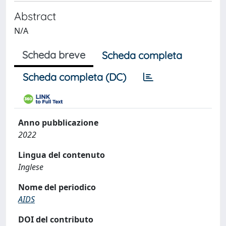
Abstract
N/A
Scheda breve
Scheda completa
Scheda completa (DC)
Anno pubblicazione
2022
Lingua del contenuto
Inglese
Nome del periodico
AIDS
DOI del contributo