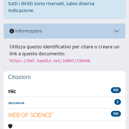
tutti i diritti sono riservati, salvo diversa
indicazione.
Informazioni
Utilizza questo identificativo per citare o creare un
link a questo documento:
https://hdl.handle.net/10807/338448
Citazioni
ND
2
ND