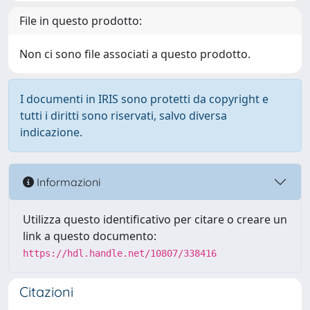
File in questo prodotto:
Non ci sono file associati a questo prodotto.
I documenti in IRIS sono protetti da copyright e
tutti i diritti sono riservati, salvo diversa
indicazione.
Informazioni
Utilizza questo identificativo per citare o creare un
link a questo documento:
https://hdl.handle.net/10807/338416
Citazioni