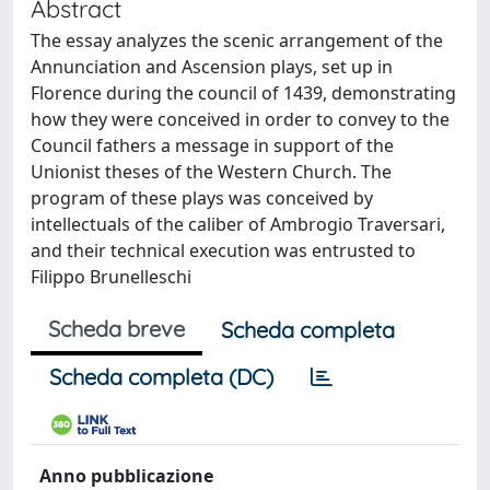
Abstract
The essay analyzes the scenic arrangement of the
Annunciation and Ascension plays, set up in
Florence during the council of 1439, demonstrating
how they were conceived in order to convey to the
Council fathers a message in support of the
Unionist theses of the Western Church. The
program of these plays was conceived by
intellectuals of the caliber of Ambrogio Traversari,
and their technical execution was entrusted to
Filippo Brunelleschi
Scheda breve
Scheda completa
Scheda completa (DC)
Anno pubblicazione