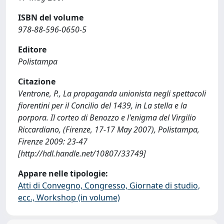
ISBN del volume
978-88-596-0650-5
Editore
Polistampa
Citazione
Ventrone, P., La propaganda unionista negli spettacoli
fiorentini per il Concilio del 1439, in La stella e la
porpora. Il corteo di Benozzo e l'enigma del Virgilio
Riccardiano, (Firenze, 17-17 May 2007), Polistampa,
Firenze 2009: 23-47
[http://hdl.handle.net/10807/33749]
Appare nelle tipologie:
Atti di Convegno, Congresso, Giornate di studio,
ecc., Workshop (in volume)