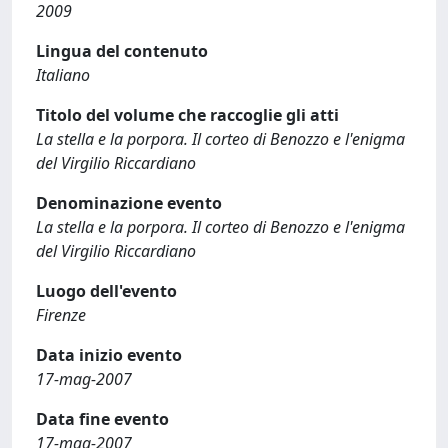
2009
Lingua del contenuto
Italiano
Titolo del volume che raccoglie gli atti
La stella e la porpora. Il corteo di Benozzo e l'enigma
del Virgilio Riccardiano
Denominazione evento
La stella e la porpora. Il corteo di Benozzo e l'enigma
del Virgilio Riccardiano
Luogo dell'evento
Firenze
Data inizio evento
17-mag-2007
Data fine evento
17-mag-2007