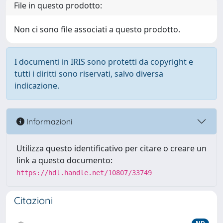
File in questo prodotto:
Non ci sono file associati a questo prodotto.
I documenti in IRIS sono protetti da copyright e
tutti i diritti sono riservati, salvo diversa
indicazione.
Informazioni
Utilizza questo identificativo per citare o creare un
link a questo documento:
https://hdl.handle.net/10807/33749
Citazioni