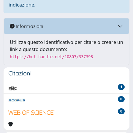
indicazione.
Informazioni
Utilizza questo identificativo per citare o creare un
link a questo documento:
https://hdl.handle.net/10807/337398
Citazioni
1
0
0