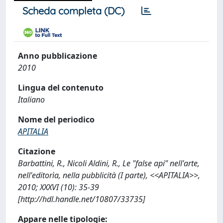
Scheda completa (DC)
Anno pubblicazione
2010
Lingua del contenuto
Italiano
Nome del periodico
APITALIA
Citazione
Barbattini, R., Nicoli Aldini, R., Le "false api" nell'arte,
nell'editorìa, nella pubblicità (I parte), <<APITALIA>>,
2010; XXXVI (10): 35-39
[http://hdl.handle.net/10807/33735]
Appare nelle tipologie: