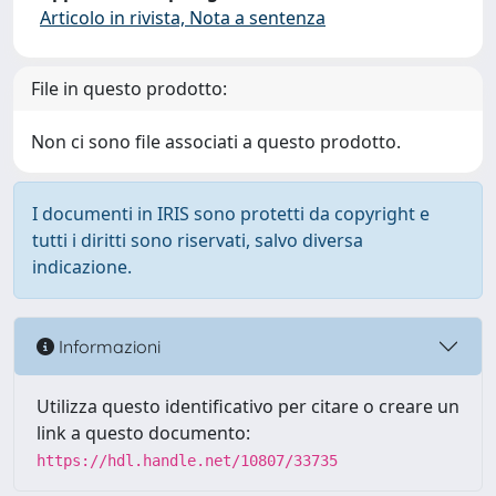
Articolo in rivista, Nota a sentenza
File in questo prodotto:
Non ci sono file associati a questo prodotto.
I documenti in IRIS sono protetti da copyright e
tutti i diritti sono riservati, salvo diversa
indicazione.
Informazioni
Utilizza questo identificativo per citare o creare un
link a questo documento:
https://hdl.handle.net/10807/33735