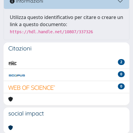
Informazioni
Utilizza questo identificativo per citare o creare un
link a questo documento:
https://hdl.handle.net/10807/337326
Citazioni
2
0
0
social impact